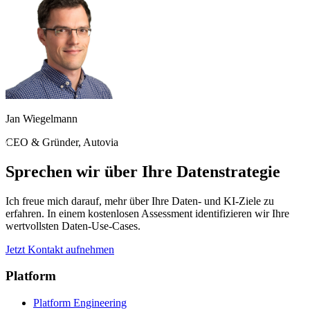
Jan Wiegelmann
CEO & Gründer, Autovia
Sprechen wir über Ihre Datenstrategie
Ich freue mich darauf, mehr über Ihre Daten- und KI-Ziele zu
erfahren. In einem kostenlosen Assessment identifizieren wir Ihre
wertvollsten Daten-Use-Cases.
Jetzt Kontakt aufnehmen
Platform
Platform Engineering