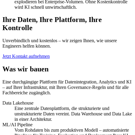
explodieren bei Enterprise-Volumen. Ohne Kostenkontrolle
wird KI schnell unwirtschaftlich.
Ihre Daten, Ihre Plattform, Ihre
Kontrolle
Unverbindlich und kostenlos – wir zeigen Ihnen, wie unsere
Engineers helfen können.
Jetzt Kontakt aufnehmen
Was wir bauen
Eine durchgängige Plattform für Datenintegration, Analytics und KI
– auf Ihrer Infrastruktur, mit Ihren Governance-Regeln und für alle
Fachbereiche zugänglich.
Data Lakehouse
Eine zentrale Datenplattform, die strukturierte und
unstrukturierte Daten vereint. Data Warehouse und Data Lake
in einer Architektur.
ML/AI Pipeline
Vom Rohdaten bis zum produktiven Modell – automatisierte