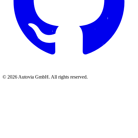
© 2026 Autovia GmbH. All rights reserved.