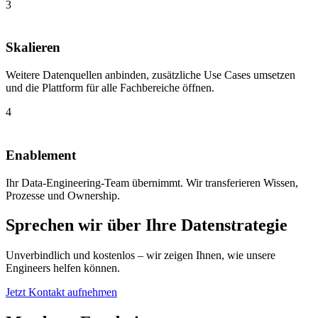
3
Skalieren
Weitere Datenquellen anbinden, zusätzliche Use Cases umsetzen
und die Plattform für alle Fachbereiche öffnen.
4
Enablement
Ihr Data-Engineering-Team übernimmt. Wir transferieren Wissen,
Prozesse und Ownership.
Sprechen wir über Ihre Datenstrategie
Unverbindlich und kostenlos – wir zeigen Ihnen, wie unsere
Engineers helfen können.
Jetzt Kontakt aufnehmen