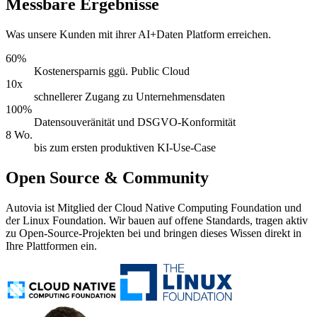
Messbare Ergebnisse
Was unsere Kunden mit ihrer AI+Daten Platform erreichen.
60%
Kostenersparnis ggü. Public Cloud
10x
schnellerer Zugang zu Unternehmensdaten
100%
Datensouveränität und DSGVO-Konformität
8 Wo.
bis zum ersten produktiven KI-Use-Case
Open Source & Community
Autovia ist Mitglied der Cloud Native Computing Foundation und
der Linux Foundation. Wir bauen auf offene Standards, tragen aktiv
zu Open-Source-Projekten bei und bringen dieses Wissen direkt in
Ihre Plattformen ein.