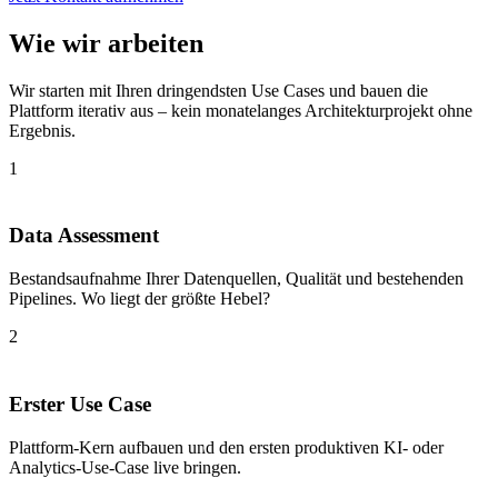
Wie wir arbeiten
Wir starten mit Ihren dringendsten Use Cases und bauen die
Plattform iterativ aus – kein monatelanges Architekturprojekt ohne
Ergebnis.
1
Data Assessment
Bestandsaufnahme Ihrer Datenquellen, Qualität und bestehenden
Pipelines. Wo liegt der größte Hebel?
2
Erster Use Case
Plattform-Kern aufbauen und den ersten produktiven KI- oder
Analytics-Use-Case live bringen.