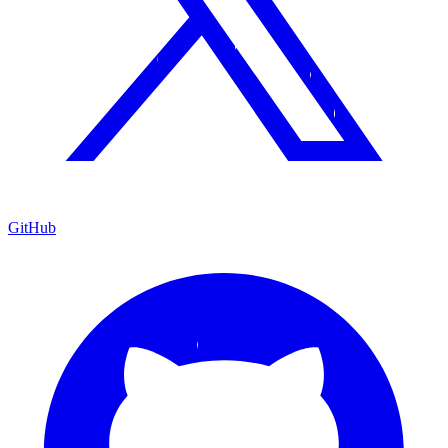
GitHub