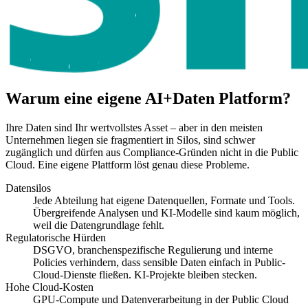
Warum eine eigene AI+Daten Platform?
Ihre Daten sind Ihr wertvollstes Asset – aber in den meisten
Unternehmen liegen sie fragmentiert in Silos, sind schwer
zugänglich und dürfen aus Compliance-Gründen nicht in die Public
Cloud. Eine eigene Plattform löst genau diese Probleme.
Datensilos
Jede Abteilung hat eigene Datenquellen, Formate und Tools.
Übergreifende Analysen und KI-Modelle sind kaum möglich,
weil die Datengrundlage fehlt.
Regulatorische Hürden
DSGVO, branchenspezifische Regulierung und interne
Policies verhindern, dass sensible Daten einfach in Public-
Cloud-Dienste fließen. KI-Projekte bleiben stecken.
Hohe Cloud-Kosten
GPU-Compute und Datenverarbeitung in der Public Cloud