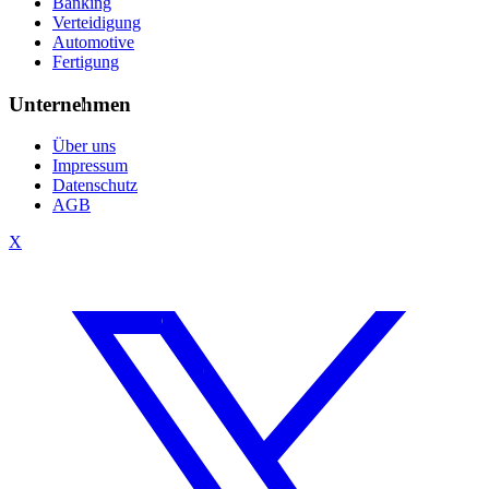
Banking
Verteidigung
Automotive
Fertigung
Unternehmen
Über uns
Impressum
Datenschutz
AGB
X