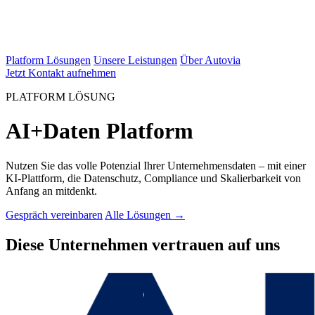
Platform Lösungen
Unsere Leistungen
Über Autovia
Jetzt Kontakt aufnehmen
PLATFORM LÖSUNG
AI+Daten Platform
Nutzen Sie das volle Potenzial Ihrer Unternehmensdaten – mit einer
KI-Plattform, die Datenschutz, Compliance und Skalierbarkeit von
Anfang an mitdenkt.
Gespräch vereinbaren
Alle Lösungen →
Diese Unternehmen vertrauen auf uns