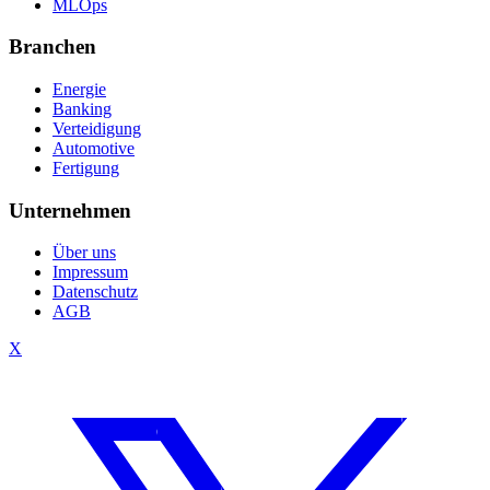
MLOps
Branchen
Energie
Banking
Verteidigung
Automotive
Fertigung
Unternehmen
Über uns
Impressum
Datenschutz
AGB
X