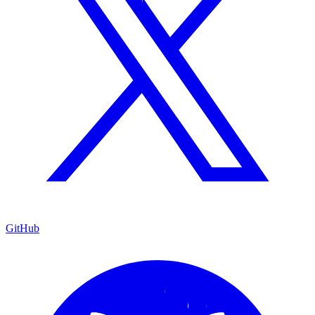
GitHub