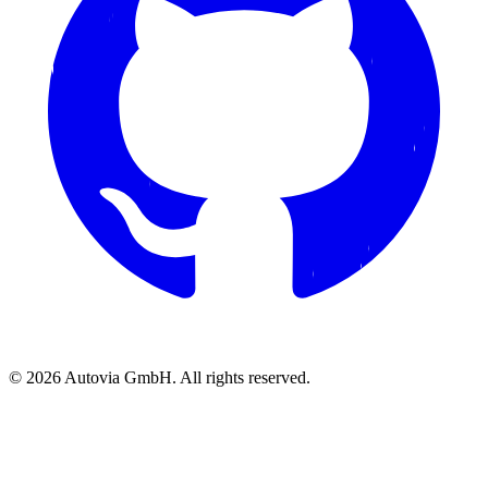
© 2026 Autovia GmbH. All rights reserved.