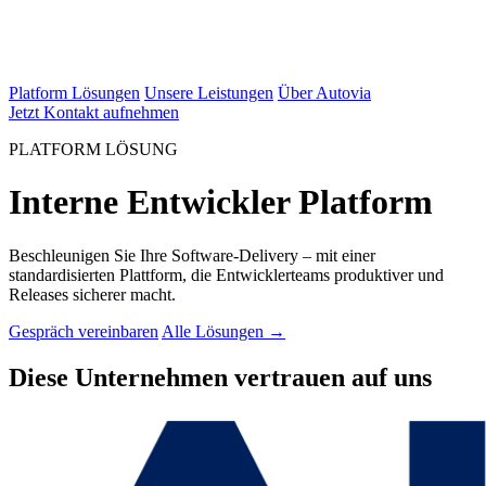
Platform Lösungen
Unsere Leistungen
Über Autovia
Jetzt Kontakt aufnehmen
PLATFORM LÖSUNG
Interne Entwickler Platform
Beschleunigen Sie Ihre Software-Delivery – mit einer
standardisierten Plattform, die Entwicklerteams produktiver und
Releases sicherer macht.
Gespräch vereinbaren
Alle Lösungen →
Diese Unternehmen vertrauen auf uns