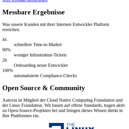
Messbare Ergebnisse
Was unsere Kunden mit ihrer Internen Entwickler Platform
erreichen.
4x
schnellere Time-to-Market
90%
weniger Infrastruktur-Tickets
2h
Onboarding neuer Entwickler
100%
automatisierte Compliance-Checks
Open Source & Community
Autovia ist Mitglied der Cloud Native Computing Foundation und
der Linux Foundation. Wir bauen auf offene Standards, tragen aktiv
zu Open-Source-Projekten bei und bringen dieses Wissen direkt in
Ihre Plattformen ein.