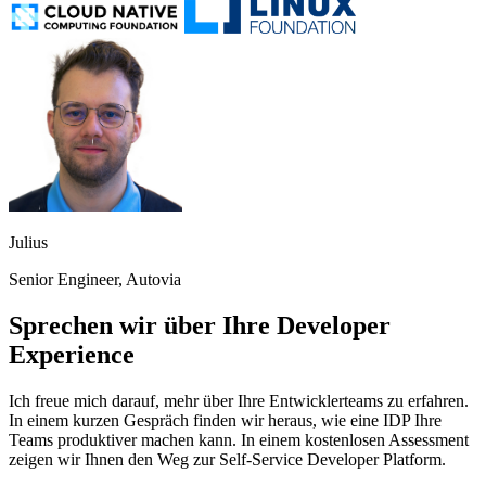
Julius
Senior Engineer, Autovia
Sprechen wir über Ihre Developer
Experience
Ich freue mich darauf, mehr über Ihre Entwicklerteams zu erfahren.
In einem kurzen Gespräch finden wir heraus, wie eine IDP Ihre
Teams produktiver machen kann. In einem kostenlosen Assessment
zeigen wir Ihnen den Weg zur Self-Service Developer Platform.