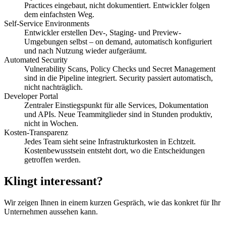
Practices eingebaut, nicht dokumentiert. Entwickler folgen
dem einfachsten Weg.
Self-Service Environments
Entwickler erstellen Dev-, Staging- und Preview-
Umgebungen selbst – on demand, automatisch konfiguriert
und nach Nutzung wieder aufgeräumt.
Automated Security
Vulnerability Scans, Policy Checks und Secret Management
sind in die Pipeline integriert. Security passiert automatisch,
nicht nachträglich.
Developer Portal
Zentraler Einstiegspunkt für alle Services, Dokumentation
und APIs. Neue Teammitglieder sind in Stunden produktiv,
nicht in Wochen.
Kosten-Transparenz
Jedes Team sieht seine Infrastrukturkosten in Echtzeit.
Kostenbewusstsein entsteht dort, wo die Entscheidungen
getroffen werden.
Klingt interessant?
Wir zeigen Ihnen in einem kurzen Gespräch, wie das konkret für Ihr
Unternehmen aussehen kann.