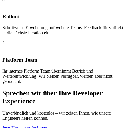
Rollout
Schrittweise Erweiterung auf weitere Teams. Feedback fließt direkt
in die nächste Iteration ein.
4
Platform Team
Ihr internes Platform Team übernimmt Betrieb und
Weiterentwicklung. Wir bleiben verfügbar, werden aber nicht
gebraucht.
Sprechen wir über Ihre Developer
Experience
Unverbindlich und kostenlos – wir zeigen Ihnen, wie unsere
Engineers helfen können.
Jetzt Kontakt aufnehmen