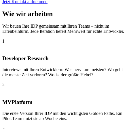
Jetzt Kontakt aufnehmen
Wie wir arbeiten
Wir bauen Ihre IDP gemeinsam mit Ihren Teams – nicht im
Elfenbeinturm. Jede Iteration liefert Mehrwert für echte Entwickler.
1
Developer Research
Interviews mit Ihren Entwicklern: Was nervt am meisten? Wo geht
die meiste Zeit verloren? Wo ist der größte Hebel?
2
MVPlatform
Die erste Version Ihrer IDP mit den wichtigsten Golden Paths. Ein
Pilot-Team nutzt sie ab Woche eins.
3