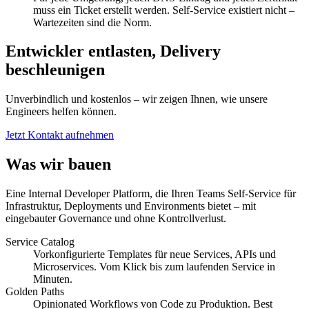
muss ein Ticket erstellt werden. Self-Service existiert nicht –
Wartezeiten sind die Norm.
Entwickler entlasten, Delivery
beschleunigen
Unverbindlich und kostenlos – wir zeigen Ihnen, wie unsere
Engineers helfen können.
Jetzt Kontakt aufnehmen
Was wir bauen
Eine Internal Developer Platform, die Ihren Teams Self-Service für
Infrastruktur, Deployments und Environments bietet – mit
eingebauter Governance und ohne Kontrollverlust.
Service Catalog
Vorkonfigurierte Templates für neue Services, APIs und
Microservices. Vom Klick bis zum laufenden Service in
Minuten.
Golden Paths
Opinionated Workflows von Code zu Produktion. Best