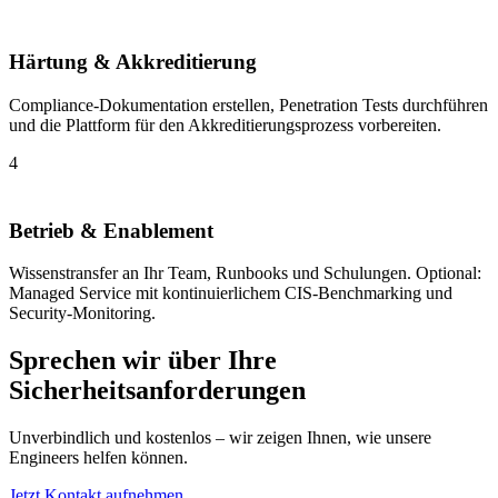
Härtung & Akkreditierung
Compliance-Dokumentation erstellen, Penetration Tests durchführen
und die Plattform für den Akkreditierungsprozess vorbereiten.
4
Betrieb & Enablement
Wissenstransfer an Ihr Team, Runbooks und Schulungen. Optional:
Managed Service mit kontinuierlichem CIS-Benchmarking und
Security-Monitoring.
Sprechen wir über Ihre
Sicherheitsanforderungen
Unverbindlich und kostenlos – wir zeigen Ihnen, wie unsere
Engineers helfen können.
Jetzt Kontakt aufnehmen