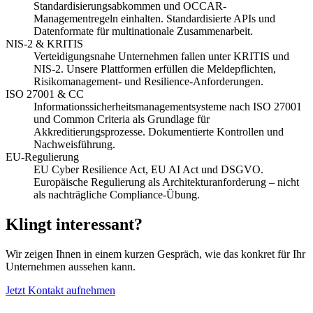
Standardisierungsabkommen und OCCAR-
Managementregeln einhalten. Standardisierte APIs und
Datenformate für multinationale Zusammenarbeit.
NIS-2 & KRITIS
Verteidigungsnahe Unternehmen fallen unter KRITIS und
NIS-2. Unsere Plattformen erfüllen die Meldepflichten,
Risikomanagement- und Resilience-Anforderungen.
ISO 27001 & CC
Informationssicherheitsmanagementsysteme nach ISO 27001
und Common Criteria als Grundlage für
Akkreditierungsprozesse. Dokumentierte Kontrollen und
Nachweisführung.
EU-Regulierung
EU Cyber Resilience Act, EU AI Act und DSGVO.
Europäische Regulierung als Architekturanforderung – nicht
als nachträgliche Compliance-Übung.
Klingt interessant?
Wir zeigen Ihnen in einem kurzen Gespräch, wie das konkret für Ihr
Unternehmen aussehen kann.
Jetzt Kontakt aufnehmen