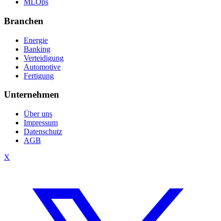
MLOps
Branchen
Energie
Banking
Verteidigung
Automotive
Fertigung
Unternehmen
Über uns
Impressum
Datenschutz
AGB
X