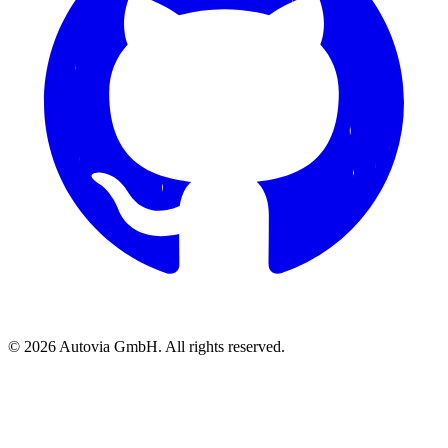
© 2026 Autovia GmbH. All rights reserved.