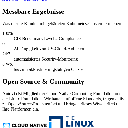
Messbare Ergebnisse
Was unsere Kunden mit gehärteten Kubernetes-Clustern erreichen.
100%
CIS Benchmark Level 2 Compliance
0
Abhängigkeit von US-Cloud-Anbietern
24/7
automatisiertes Security-Monitoring
8 Wo.
bis zum akkreditierungsfähigen Cluster
Open Source & Community
Autovia ist Mitglied der Cloud Native Computing Foundation und
der Linux Foundation. Wir bauen auf offene Standards, tragen aktiv
zu Open-Source-Projekten bei und bringen dieses Wissen direkt in
Ihre Plattformen ein.