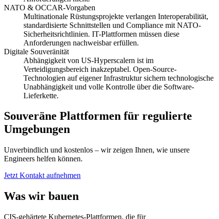
NATO & OCCAR-Vorgaben
Multinationale Rüstungsprojekte verlangen Interoperabilität,
standardisierte Schnittstellen und Compliance mit NATO-
Sicherheitsrichtlinien. IT-Plattformen müssen diese
Anforderungen nachweisbar erfüllen.
Digitale Souveränität
Abhängigkeit von US-Hyperscalern ist im
Verteidigungsbereich inakzeptabel. Open-Source-
Technologien auf eigener Infrastruktur sichern technologische
Unabhängigkeit und volle Kontrolle über die Software-
Lieferkette.
Souveräne Plattformen für regulierte
Umgebungen
Unverbindlich und kostenlos – wir zeigen Ihnen, wie unsere
Engineers helfen können.
Jetzt Kontakt aufnehmen
Was wir bauen
CIS-gehärtete Kubernetes-Plattformen, die für