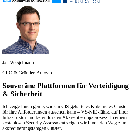
Jan Wiegelmann
CEO & Gründer, Autovia
Souveräne Plattformen für Verteidigung
& Sicherheit
Ich zeige Ihnen gerne, wie ein CIS-gehärtetes Kubernetes-Cluster
für Ihre Anforderungen aussehen kann – VS-NfD-fähig, auf Ihrer
Infrastruktur und bereit für den Akkreditierungsprozess. In einem
kostenlosen Security Assessment zeigen wir Ihnen den Weg zum
akkreditierungsfähigen Cluster.