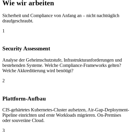
Wie wir arbeiten
Sicherheit und Compliance von Anfang an – nicht nachträglich
draufgeschraubt.
1
Security Assessment
Analyse der Geheimschutzstufe, Infrastrukturanforderungen und
bestehenden Systeme. Welche Compliance-Frameworks gelten?
Welche Akkreditierung wird benötigt?
2
Plattform-Aufbau
CIS-gehärtetes Kubernetes-Cluster aufsetzen, Air-Gap-Deployment-
Pipeline einrichten und erste Workloads migrieren. On-Premises
oder souveräne Cloud.
3