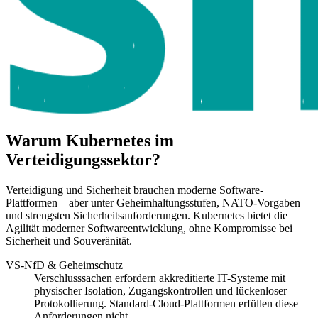
Warum Kubernetes im
Verteidigungssektor?
Verteidigung und Sicherheit brauchen moderne Software-
Plattformen – aber unter Geheimhaltungsstufen, NATO-Vorgaben
und strengsten Sicherheitsanforderungen. Kubernetes bietet die
Agilität moderner Softwareentwicklung, ohne Kompromisse bei
Sicherheit und Souveränität.
VS-NfD & Geheimschutz
Verschlusssachen erfordern akkreditierte IT-Systeme mit
physischer Isolation, Zugangskontrollen und lückenloser
Protokollierung. Standard-Cloud-Plattformen erfüllen diese
Anforderungen nicht.