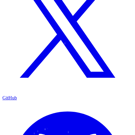
GitHub