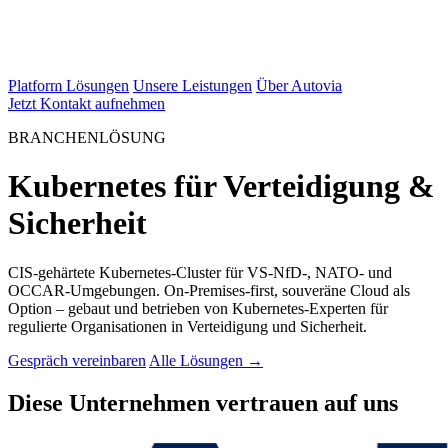
Platform Lösungen
Unsere Leistungen
Über Autovia
Jetzt Kontakt aufnehmen
BRANCHENLÖSUNG
Kubernetes für Verteidigung &
Sicherheit
CIS-gehärtete Kubernetes-Cluster für VS-NfD-, NATO- und
OCCAR-Umgebungen. On-Premises-first, souveräne Cloud als
Option – gebaut und betrieben von Kubernetes-Experten für
regulierte Organisationen in Verteidigung und Sicherheit.
Gespräch vereinbaren
Alle Lösungen →
Diese Unternehmen vertrauen auf uns