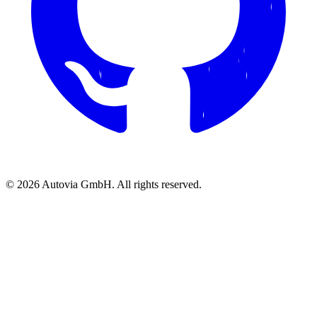
© 2026 Autovia GmbH. All rights reserved.