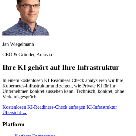
Jan Wiegelmann
CEO & Gründer, Autovia
Ihre KI gehört auf Ihre Infrastruktur
In einem kostenlosen KI-Readiness-Check analysieren wir Ihre
Kubernetes-Infrastruktur und zeigen, wie Private KI für Ihr
Unternehmen konkret aussehen kann. Technisch, konkret, ohne
Verkaufsgespräch.
Kostenlosen KI-Readiness-Check anfragen
KI-Infrastruktur
Übersicht →
Platform