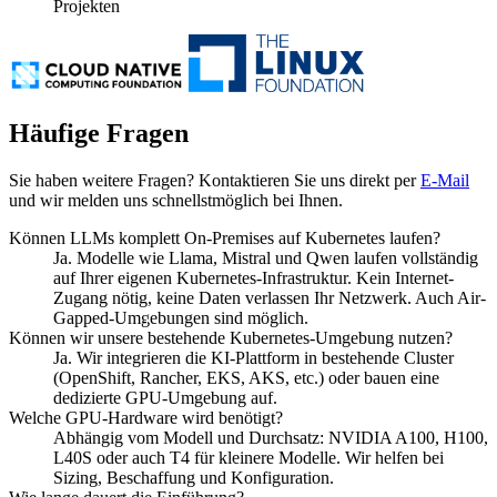
Projekten
Häufige Fragen
Sie haben weitere Fragen? Kontaktieren Sie uns direkt per
E-Mail
und wir melden uns schnellstmöglich bei Ihnen.
Können LLMs komplett On-Premises auf Kubernetes laufen?
Ja. Modelle wie Llama, Mistral und Qwen laufen vollständig
auf Ihrer eigenen Kubernetes-Infrastruktur. Kein Internet-
Zugang nötig, keine Daten verlassen Ihr Netzwerk. Auch Air-
Gapped-Umgebungen sind möglich.
Können wir unsere bestehende Kubernetes-Umgebung nutzen?
Ja. Wir integrieren die KI-Plattform in bestehende Cluster
(OpenShift, Rancher, EKS, AKS, etc.) oder bauen eine
dedizierte GPU-Umgebung auf.
Welche GPU-Hardware wird benötigt?
Abhängig vom Modell und Durchsatz: NVIDIA A100, H100,
L40S oder auch T4 für kleinere Modelle. Wir helfen bei
Sizing, Beschaffung und Konfiguration.