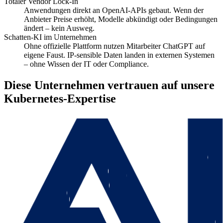
Totaler Vendor Lock-In
Anwendungen direkt an OpenAI-APIs gebaut. Wenn der
Anbieter Preise erhöht, Modelle abkündigt oder Bedingungen
ändert – kein Ausweg.
Schatten-KI im Unternehmen
Ohne offizielle Plattform nutzen Mitarbeiter ChatGPT auf
eigene Faust. IP-sensible Daten landen in externen Systemen
– ohne Wissen der IT oder Compliance.
Diese Unternehmen vertrauen auf unsere
Kubernetes-Expertise