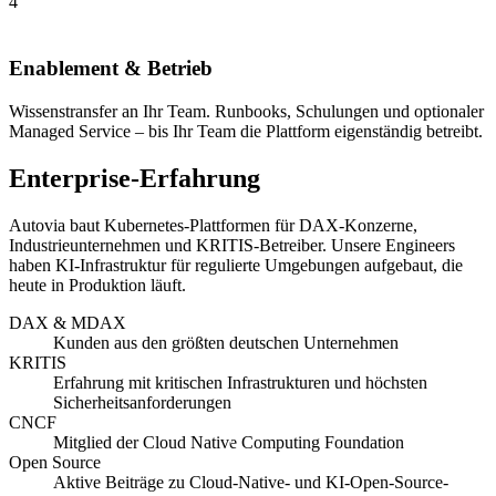
4
Enablement & Betrieb
Wissenstransfer an Ihr Team. Runbooks, Schulungen und optionaler
Managed Service – bis Ihr Team die Plattform eigenständig betreibt.
Enterprise-Erfahrung
Autovia baut Kubernetes-Plattformen für DAX-Konzerne,
Industrieunternehmen und KRITIS-Betreiber. Unsere Engineers
haben KI-Infrastruktur für regulierte Umgebungen aufgebaut, die
heute in Produktion läuft.
DAX & MDAX
Kunden aus den größten deutschen Unternehmen
KRITIS
Erfahrung mit kritischen Infrastrukturen und höchsten
Sicherheitsanforderungen
CNCF
Mitglied der Cloud Native Computing Foundation
Open Source
Aktive Beiträge zu Cloud-Native- und KI-Open-Source-