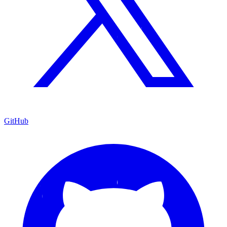
GitHub