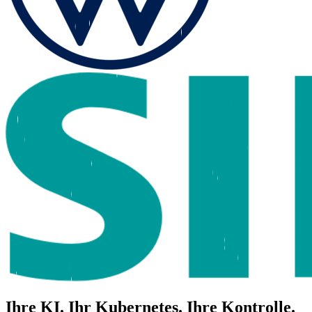
Ihre KI. Ihr Kubernetes. Ihre Kontrolle.