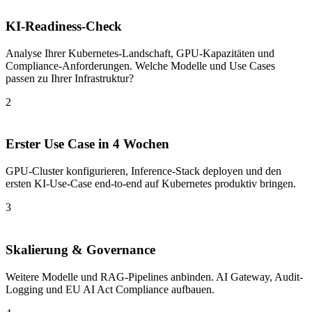
KI-Readiness-Check
Analyse Ihrer Kubernetes-Landschaft, GPU-Kapazitäten und
Compliance-Anforderungen. Welche Modelle und Use Cases
passen zu Ihrer Infrastruktur?
2
Erster Use Case in 4 Wochen
GPU-Cluster konfigurieren, Inference-Stack deployen und den
ersten KI-Use-Case end-to-end auf Kubernetes produktiv bringen.
3
Skalierung & Governance
Weitere Modelle und RAG-Pipelines anbinden. AI Gateway, Audit-
Logging und EU AI Act Compliance aufbauen.