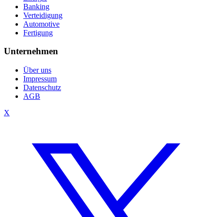
Banking
Verteidigung
Automotive
Fertigung
Unternehmen
Über uns
Impressum
Datenschutz
AGB
X