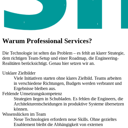
Warum Professional Services?
Die Technologie ist selten das Problem – es fehlt an klarer Strategie,
dem richtigen Team-Setup und einer Roadmap, die Engineering-
Realitäten berücksichtigt. Genau hier setzen wir an.
Unklare Zielbilder
Viele Initiativen starten ohne klares Zielbild. Teams arbeiten
in verschiedene Richtungen, Budgets werden verbrannt und
Ergebnisse bleiben aus.
Fehlende Umsetzungskompetenz
Strategien liegen in Schubladen. Es fehlen die Engineers, die
Architekturentscheidungen in produktive Systeme übersetzen
können.
Wissenslücken im Team
Neue Technologien erfordern neue Skills. Ohne gezieltes
Enablement bleibt die Abhängigkeit von externen