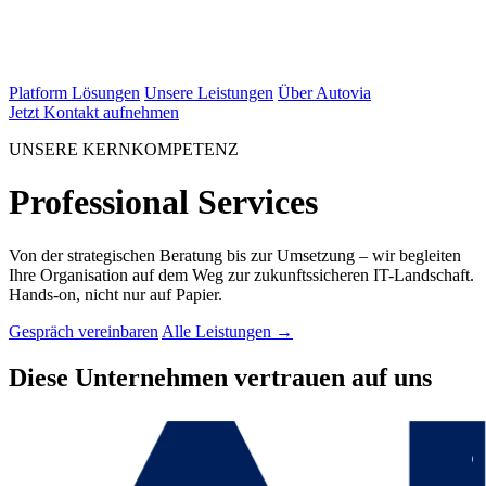
Platform Lösungen
Unsere Leistungen
Über Autovia
Jetzt Kontakt aufnehmen
UNSERE KERNKOMPETENZ
Professional Services
Von der strategischen Beratung bis zur Umsetzung – wir begleiten
Ihre Organisation auf dem Weg zur zukunftssicheren IT-Landschaft.
Hands-on, nicht nur auf Papier.
Gespräch vereinbaren
Alle Leistungen →
Diese Unternehmen vertrauen auf uns