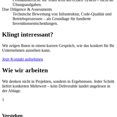
Übungsaufgaben.
Due Diligence & Assessments
Technische Bewertung von Infrastruktur, Code-Qualität und
Betriebsprozessen – als Grundlage für fundierte
Investitionsentscheidungen.
Klingt interessant?
Wir zeigen Ihnen in einem kurzen Gespräch, wie das konkret für Ihr
Unternehmen aussehen kann.
Jetzt Kontakt aufnehmen
Wie wir arbeiten
Wir denken nicht in Projekten, sondern in Ergebnissen. Jeder Schritt
liefert konkreten Mehrwert – kein Deliverable landet ungelesen in
der Ablage.
1
Verstehen