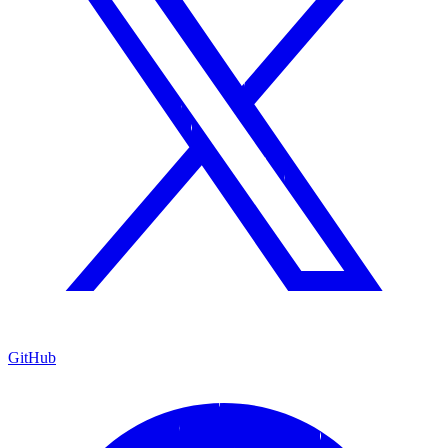
GitHub