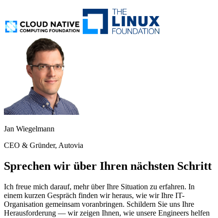
Jan Wiegelmann
CEO & Gründer, Autovia
Sprechen wir über Ihren nächsten Schritt
Ich freue mich darauf, mehr über Ihre Situation zu erfahren. In
einem kurzen Gespräch finden wir heraus, wie wir Ihre IT-
Organisation gemeinsam voranbringen. Schildern Sie uns Ihre
Herausforderung — wir zeigen Ihnen, wie unsere Engineers helfen