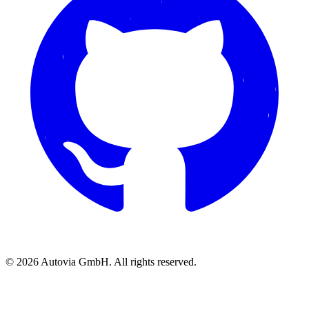
© 2026 Autovia GmbH. All rights reserved.