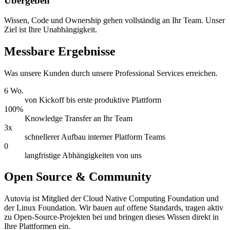
Übergeben
Wissen, Code und Ownership gehen vollständig an Ihr Team. Unser
Ziel ist Ihre Unabhängigkeit.
Messbare Ergebnisse
Was unsere Kunden durch unsere Professional Services erreichen.
6 Wo.
von Kickoff bis erste produktive Plattform
100%
Knowledge Transfer an Ihr Team
3x
schnellerer Aufbau interner Platform Teams
0
langfristige Abhängigkeiten von uns
Open Source & Community
Autovia ist Mitglied der Cloud Native Computing Foundation und
der Linux Foundation. Wir bauen auf offene Standards, tragen aktiv
zu Open-Source-Projekten bei und bringen dieses Wissen direkt in
Ihre Plattformen ein.