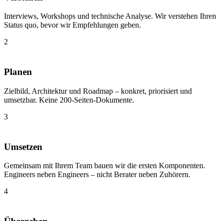
Interviews, Workshops und technische Analyse. Wir verstehen Ihren
Status quo, bevor wir Empfehlungen geben.
2
Planen
Zielbild, Architektur und Roadmap – konkret, priorisiert und
umsetzbar. Keine 200-Seiten-Dokumente.
3
Umsetzen
Gemeinsam mit Ihrem Team bauen wir die ersten Komponenten.
Engineers neben Engineers – nicht Berater neben Zuhörern.
4